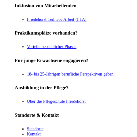
Inklusion von Mitarbeitenden
Friedehorst Teilhabe Arbeit (FTA)
Praktikumsplätze vorhanden?
Vorteile betrieblicher Phasen
Für junge Erwachsene engagieren?
18- bis 25-Jährigen berufliche Perspektiven geben
Ausbildung in der Pflege?
Über die Pflegeschule Friedehorst
Standorte & Kontakt
Standorte
Kontakt