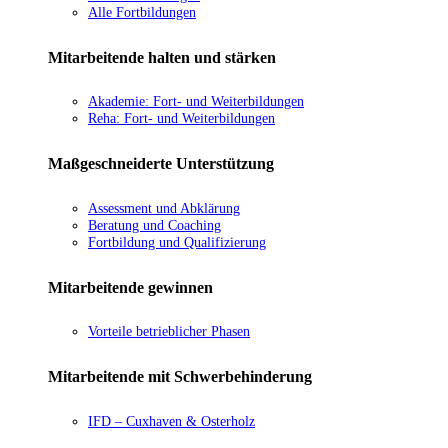
Alle Fortbildungen
Mitarbeitende halten und stärken
Akademie: Fort- und Weiterbildungen
Reha: Fort- und Weiterbildungen
Maßgeschneiderte Unterstützung
Assessment und Abklärung
Beratung und Coaching
Fortbildung und Qualifizierung
Mitarbeitende gewinnen
Vorteile betrieblicher Phasen
Mitarbeitende mit Schwerbehinderung
IFD – Cuxhaven & Osterholz