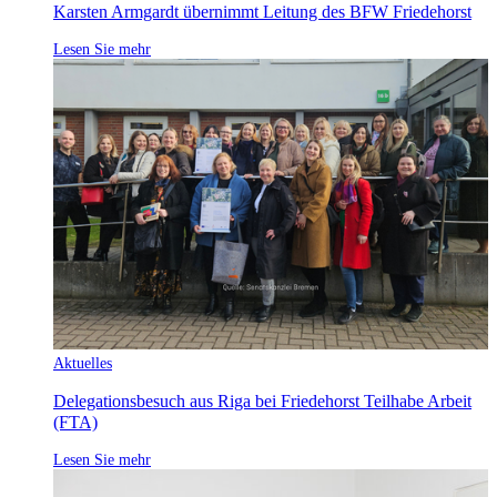
Karsten Armgardt übernimmt Leitung des BFW Friedehorst
Lesen Sie mehr
Aktuelles
Delegationsbesuch aus Riga bei Friedehorst Teilhabe Arbeit
(FTA)
Lesen Sie mehr