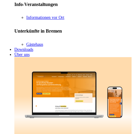
Info-Veranstaltungen
Informationen vor Ort
Unterkünfte in Bremen
Gästehaus
Downloads
Über uns