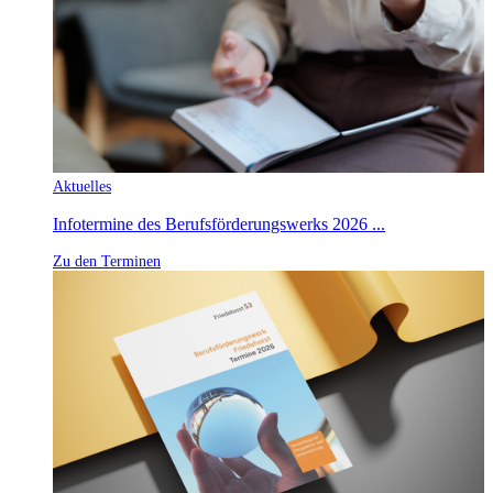
Aktuelles
Infotermine des Berufsförderungswerks 2026 ...
Zu den Terminen