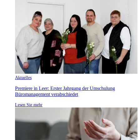
Aktuelles
Premiere in Leer: Erster Jahrgang der Umschulung
Büromanagement verabschiedet
Lesen Sie mehr