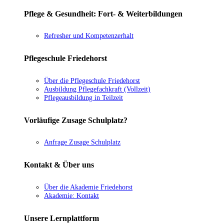
Pflege & Gesundheit: Fort- & Weiterbildungen
Refresher und Kompetenzerhalt
Pflegeschule Friedehorst
Über die Pflegeschule Friedehorst
Ausbildung Pflegefachkraft (Vollzeit)
Pflegeausbildung in Teilzeit
Vorläufige Zusage Schulplatz?
Anfrage Zusage Schulplatz
Kontakt & Über uns
Über die Akademie Friedehorst
Akademie: Kontakt
Unsere Lernplattform