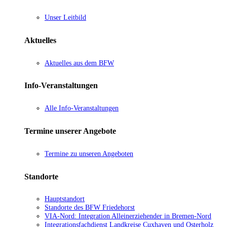
Unser Leitbild
Aktuelles
Aktuelles aus dem BFW
Info-Veranstaltungen
Alle Info-Veranstaltungen
Termine unserer Angebote
Termine zu unseren Angeboten
Standorte
Hauptstandort
Standorte des BFW Friedehorst
VIA-Nord: Integration Alleinerziehender in Bremen-Nord
Integrationsfachdienst Landkreise Cuxhaven und Osterholz