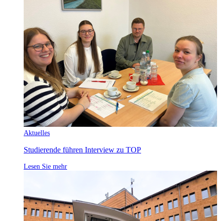
Aktuelles
Studierende führen Interview zu TOP
Lesen Sie mehr