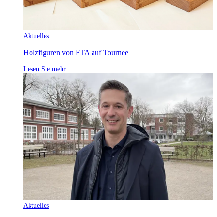
Aktuelles
Holzfiguren von FTA auf Tournee
Lesen Sie mehr
Aktuelles