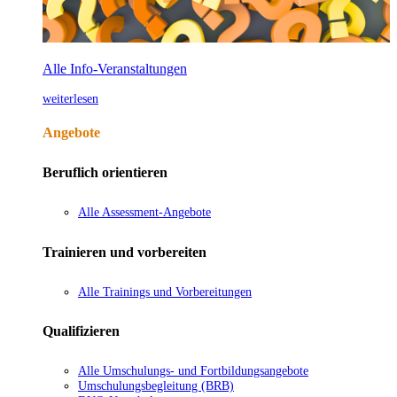
Alle Info-Veranstaltungen
weiterlesen
Angebote
Beruflich orientieren
Alle Assessment-Angebote
Trainieren und vorbereiten
Alle Trainings und Vorbereitungen
Qualifizieren
Alle Umschulungs- und Fortbildungsangebote
Umschulungsbegleitung (BRB)