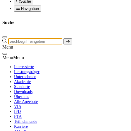
Suche
Navigation
Suche
Menu
Menu
Menu
Interessierte
Leistungsträger
Unternehmen
Akademie
Standorte
Downloads
Über uns
Alle Angebote
VIA
IFD
FTA
Teilnehmende
Karriere