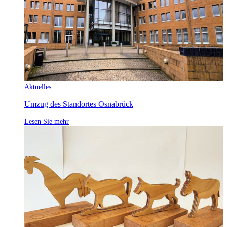
Aktuelles
Umzug des Standortes Osnabrück
Lesen Sie mehr