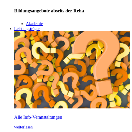
Bildungsangebote abseits der Reha
Akademie
Leistungsträger
Alle Info-Veranstaltungen
weiterlesen