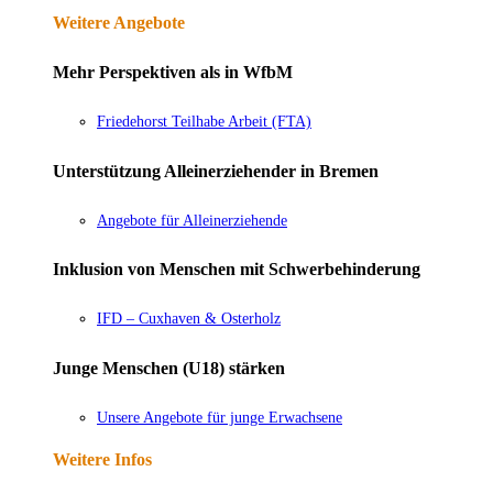
Weitere Angebote
Mehr Perspektiven als in WfbM
Friedehorst Teilhabe Arbeit (FTA)
Unterstützung Alleinerziehender in Bremen
Angebote für Alleinerziehende
Inklusion von Menschen mit Schwerbehinderung
IFD – Cuxhaven & Osterholz
Junge Menschen (U18) stärken
Unsere Angebote für junge Erwachsene
Weitere Infos