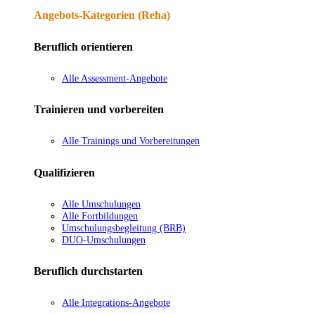
Angebots-Kategorien (Reha)
Beruflich orientieren
Alle Assessment-Angebote
Trainieren und vorbereiten
Alle Trainings und Vorbereitungen
Qualifizieren
Alle Umschulungen
Alle Fortbildungen
Umschulungsbegleitung (BRB)
DUO-Umschulungen
Beruflich durchstarten
Alle Integrations-Angebote