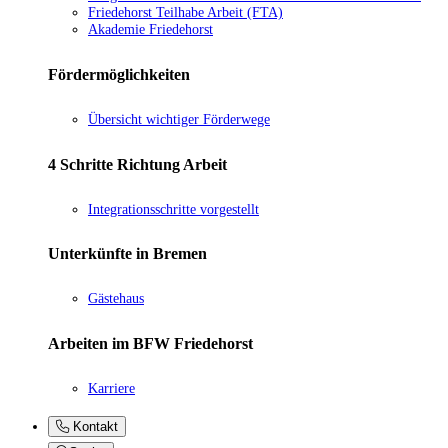
Friedehorst Teilhabe Arbeit (FTA)
Akademie Friedehorst
Fördermöglichkeiten
Übersicht wichtiger Förderwege
4 Schritte Richtung Arbeit
Integrationsschritte vorgestellt
Unterkünfte in Bremen
Gästehaus
Arbeiten im BFW Friedehorst
Karriere
Kontakt