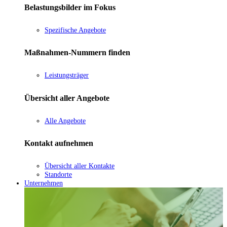
Belastungsbilder im Fokus
Spezifische Angebote
Maßnahmen-Nummern finden
Leistungsträger
Übersicht aller Angebote
Alle Angebote
Kontakt aufnehmen
Übersicht aller Kontakte
Standorte
Unternehmen