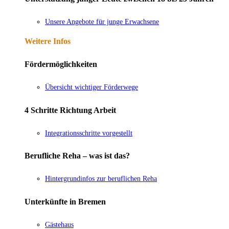
Unsere Angebote für junge Erwachsene
Weitere Infos
Fördermöglichkeiten
Übersicht wichtiger Förderwege
4 Schritte Richtung Arbeit
Integrationsschritte vorgestellt
Berufliche Reha – was ist das?
Hintergrundinfos zur beruflichen Reha
Unterkünfte in Bremen
Gästehaus