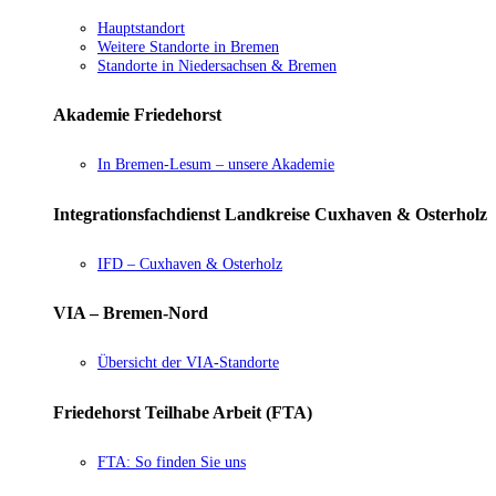
Hauptstandort
Weitere Standorte in Bremen
Standorte in Niedersachsen & Bremen
Akademie Friedehorst
In Bremen-Lesum – unsere Akademie
Integrationsfachdienst Landkreise Cuxhaven & Osterholz
IFD – Cuxhaven & Osterholz
VIA – Bremen-Nord
Übersicht der VIA-Standorte
Friedehorst Teilhabe Arbeit (FTA)
FTA: So finden Sie uns