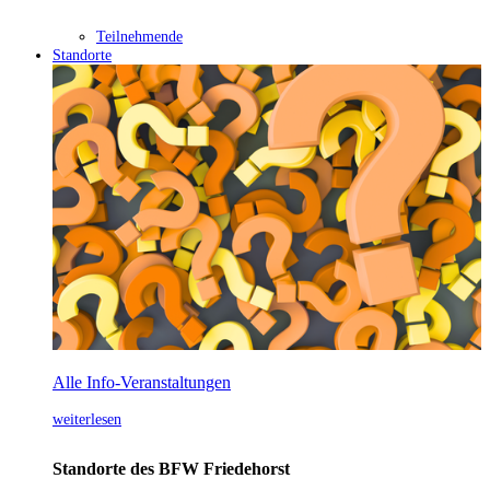
Teilnehmende
Standorte
Alle Info-Veranstaltungen
weiterlesen
Standorte des BFW Friedehorst