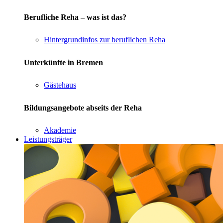
Berufliche Reha – was ist das?
Hintergrundinfos zur beruflichen Reha
Unterkünfte in Bremen
Gästehaus
Bildungsangebote abseits der Reha
Akademie
Leistungsträger