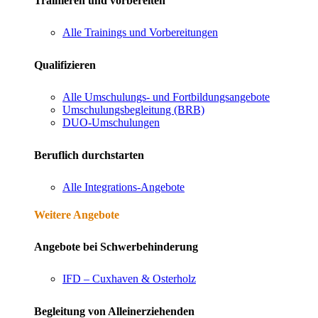
Trainieren und vorbereiten
Alle Trainings und Vorbereitungen
Qualifizieren
Alle Umschulungs- und Fortbildungsangebote
Umschulungsbegleitung (BRB)
DUO-Umschulungen
Beruflich durchstarten
Alle Integrations-Angebote
Weitere Angebote
Angebote bei Schwerbehinderung
IFD – Cuxhaven & Osterholz
Begleitung von Alleinerziehenden