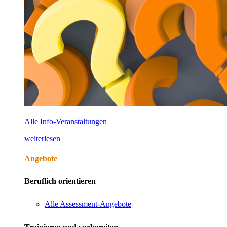
Alle Info-Veranstaltungen
weiterlesen
Angebote
Beruflich orientieren
Alle Assessment-Angebote