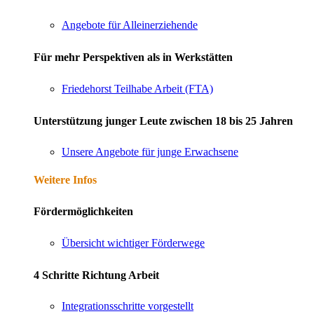
Angebote für Alleinerziehende
Für mehr Perspektiven als in Werkstätten
Friedehorst Teilhabe Arbeit (FTA)
Unterstützung junger Leute zwischen 18 bis 25 Jahren
Unsere Angebote für junge Erwachsene
Weitere Infos
Fördermöglichkeiten
Übersicht wichtiger Förderwege
4 Schritte Richtung Arbeit
Integrationsschritte vorgestellt