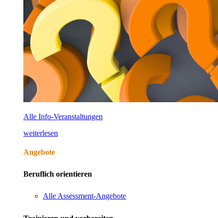
Alle Info-Veranstaltungen
weiterlesen
Angebote
Beruflich orientieren
Alle Assessment-Angebote