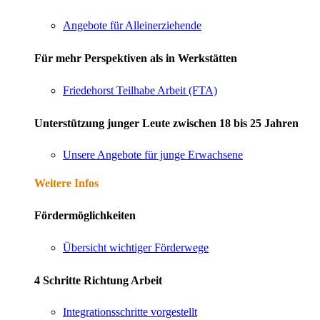
Angebote für Alleinerziehende
Für mehr Perspektiven als in Werkstätten
Friedehorst Teilhabe Arbeit (FTA)
Unterstützung junger Leute zwischen 18 bis 25 Jahren
Unsere Angebote für junge Erwachsene
Weitere Infos
Fördermöglichkeiten
Übersicht wichtiger Förderwege
4 Schritte Richtung Arbeit
Integrationsschritte vorgestellt