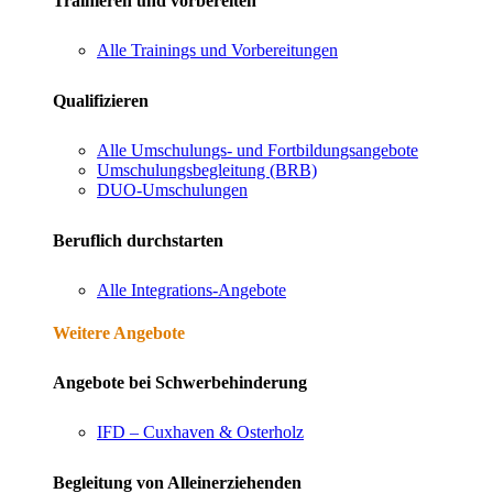
Trainieren und vorbereiten
Alle Trainings und Vorbereitungen
Qualifizieren
Alle Umschulungs- und Fortbildungsangebote
Umschulungsbegleitung (BRB)
DUO-Umschulungen
Beruflich durchstarten
Alle Integrations-Angebote
Weitere Angebote
Angebote bei Schwerbehinderung
IFD – Cuxhaven & Osterholz
Begleitung von Alleinerziehenden