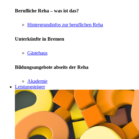
Berufliche Reha – was ist das?
Hintergrundinfos zur beruflichen Reha
Unterkünfte in Bremen
Gästehaus
Bildungsangebote abseits der Reha
Akademie
Leistungsträger