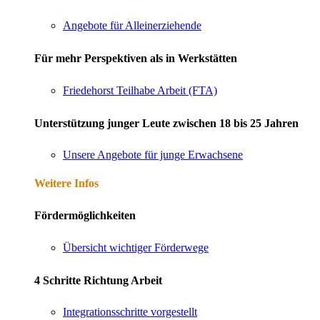
Angebote für Alleinerziehende
Für mehr Perspektiven als in Werkstätten
Friedehorst Teilhabe Arbeit (FTA)
Unterstützung junger Leute zwischen 18 bis 25 Jahren
Unsere Angebote für junge Erwachsene
Weitere Infos
Fördermöglichkeiten
Übersicht wichtiger Förderwege
4 Schritte Richtung Arbeit
Integrationsschritte vorgestellt