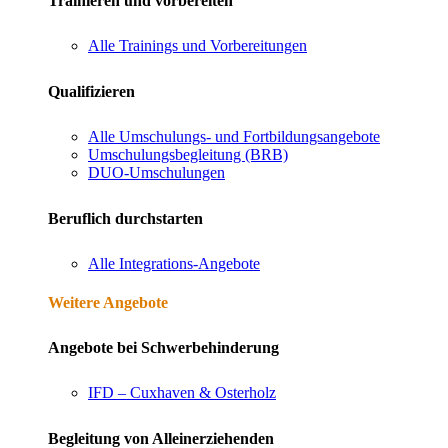
Trainieren und vorbereiten
Alle Trainings und Vorbereitungen
Qualifizieren
Alle Umschulungs- und Fortbildungsangebote
Umschulungsbegleitung (BRB)
DUO-Umschulungen
Beruflich durchstarten
Alle Integrations-Angebote
Weitere Angebote
Angebote bei Schwerbehinderung
IFD – Cuxhaven & Osterholz
Begleitung von Alleinerziehenden