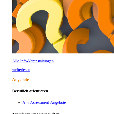
Alle Info-Veranstaltungen
weiterlesen
Angebote
Beruflich orientieren
Alle Assessment-Angebote