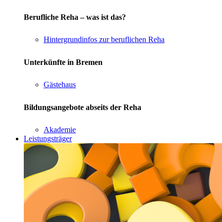
Berufliche Reha – was ist das?
Hintergrundinfos zur beruflichen Reha
Unterkünfte in Bremen
Gästehaus
Bildungsangebote abseits der Reha
Akademie
Leistungsträger