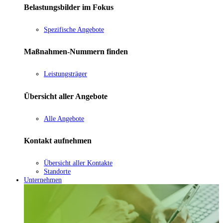
Belastungsbilder im Fokus
Spezifische Angebote
Maßnahmen-Nummern finden
Leistungsträger
Übersicht aller Angebote
Alle Angebote
Kontakt aufnehmen
Übersicht aller Kontakte
Standorte
Unternehmen