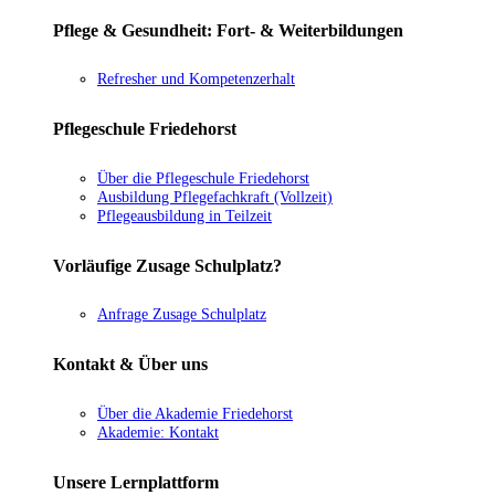
Pflege & Gesundheit: Fort- & Weiterbildungen
Refresher und Kompetenzerhalt
Pflegeschule Friedehorst
Über die Pflegeschule Friedehorst
Ausbildung Pflegefachkraft (Vollzeit)
Pflegeausbildung in Teilzeit
Vorläufige Zusage Schulplatz?
Anfrage Zusage Schulplatz
Kontakt & Über uns
Über die Akademie Friedehorst
Akademie: Kontakt
Unsere Lernplattform