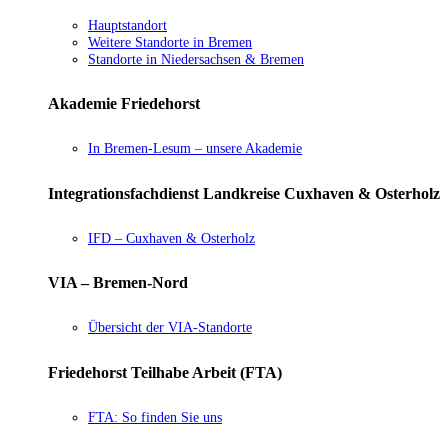
Hauptstandort
Weitere Standorte in Bremen
Standorte in Niedersachsen & Bremen
Akademie Friedehorst
In Bremen-Lesum – unsere Akademie
Integrationsfachdienst Landkreise Cuxhaven & Osterholz
IFD – Cuxhaven & Osterholz
VIA – Bremen-Nord
Übersicht der VIA-Standorte
Friedehorst Teilhabe Arbeit (FTA)
FTA: So finden Sie uns