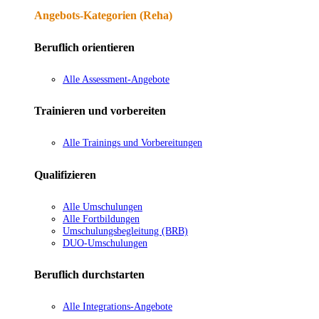
Angebots-Kategorien (Reha)
Beruflich orientieren
Alle Assessment-Angebote
Trainieren und vorbereiten
Alle Trainings und Vorbereitungen
Qualifizieren
Alle Umschulungen
Alle Fortbildungen
Umschulungsbegleitung (BRB)
DUO-Umschulungen
Beruflich durchstarten
Alle Integrations-Angebote