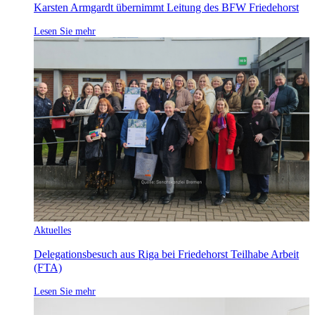
Karsten Armgardt übernimmt Leitung des BFW Friedehorst
Lesen Sie mehr
Aktuelles
Delegationsbesuch aus Riga bei Friedehorst Teilhabe Arbeit
(FTA)
Lesen Sie mehr