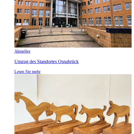
Aktuelles
Umzug des Standortes Osnabrück
Lesen Sie mehr