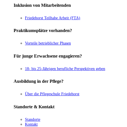
Inklusion von Mitarbeitenden
Friedehorst Teilhabe Arbeit (FTA)
Praktikumsplätze vorhanden?
Vorteile betrieblicher Phasen
Für junge Erwachsene engagieren?
18- bis 25-Jährigen berufliche Perspektiven geben
Ausbildung in der Pflege?
Über die Pflegeschule Friedehorst
Standorte & Kontakt
Standorte
Kontakt