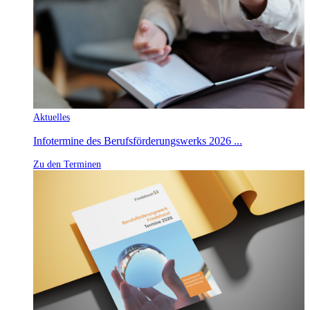
Aktuelles
Infotermine des Berufsförderungswerks 2026 ...
Zu den Terminen