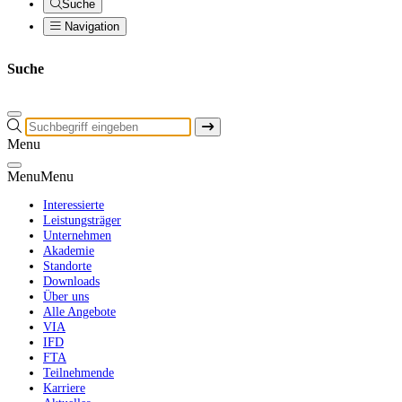
Suche
Navigation
Suche
Menu
Menu
Menu
Interessierte
Leistungsträger
Unternehmen
Akademie
Standorte
Downloads
Über uns
Alle Angebote
VIA
IFD
FTA
Teilnehmende
Karriere