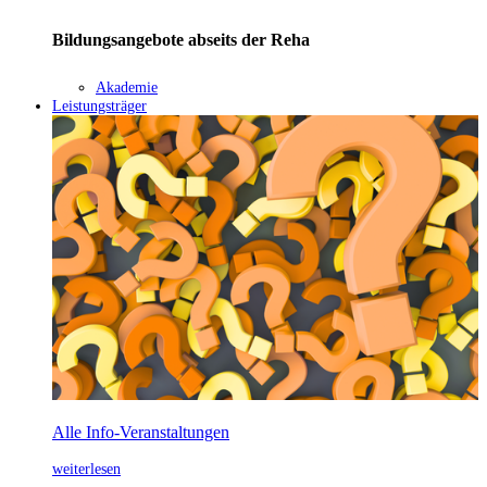
Bildungsangebote abseits der Reha
Akademie
Leistungsträger
Alle Info-Veranstaltungen
weiterlesen