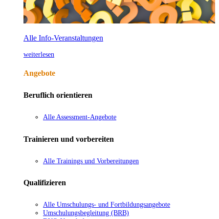
Alle Info-Veranstaltungen
weiterlesen
Angebote
Beruflich orientieren
Alle Assessment-Angebote
Trainieren und vorbereiten
Alle Trainings und Vorbereitungen
Qualifizieren
Alle Umschulungs- und Fortbildungsangebote
Umschulungsbegleitung (BRB)