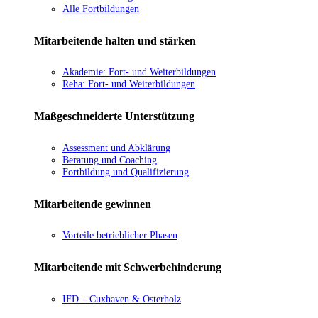
Alle Fortbildungen
Mitarbeitende halten und stärken
Akademie: Fort- und Weiterbildungen
Reha: Fort- und Weiterbildungen
Maßgeschneiderte Unterstützung
Assessment und Abklärung
Beratung und Coaching
Fortbildung und Qualifizierung
Mitarbeitende gewinnen
Vorteile betrieblicher Phasen
Mitarbeitende mit Schwerbehinderung
IFD – Cuxhaven & Osterholz