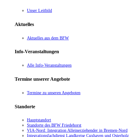
Unser Leitbild
Aktuelles
Aktuelles aus dem BFW
Info-Veranstaltungen
Alle Info-Veranstaltungen
Termine unserer Angebote
Termine zu unseren Angeboten
Standorte
Hauptstandort
Standorte des BFW Friedehorst
VIA-Nord: Integration Alleinerziehender in Bremen-Nord
Integrationsfachdienst Landkreise Cuxhaven und Osterholz