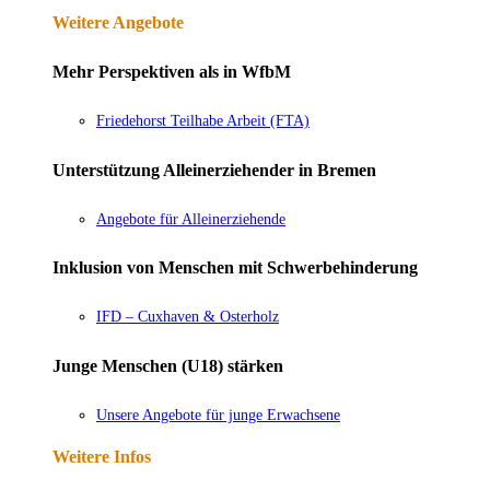
Weitere Angebote
Mehr Perspektiven als in WfbM
Friedehorst Teilhabe Arbeit (FTA)
Unterstützung Alleinerziehender in Bremen
Angebote für Alleinerziehende
Inklusion von Menschen mit Schwerbehinderung
IFD – Cuxhaven & Osterholz
Junge Menschen (U18) stärken
Unsere Angebote für junge Erwachsene
Weitere Infos