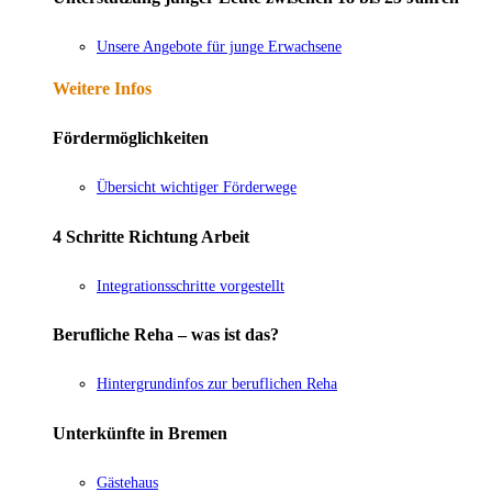
Unsere Angebote für junge Erwachsene
Weitere Infos
Fördermöglichkeiten
Übersicht wichtiger Förderwege
4 Schritte Richtung Arbeit
Integrationsschritte vorgestellt
Berufliche Reha – was ist das?
Hintergrundinfos zur beruflichen Reha
Unterkünfte in Bremen
Gästehaus