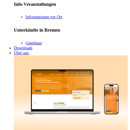
Info-Veranstaltungen
Informationen vor Ort
Unterkünfte in Bremen
Gästehaus
Downloads
Über uns