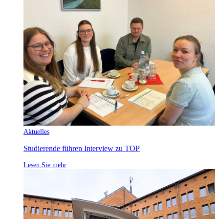
Aktuelles
Studierende führen Interview zu TOP
Lesen Sie mehr