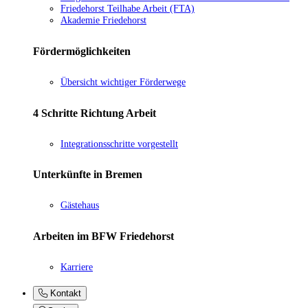
Friedehorst Teilhabe Arbeit (FTA)
Akademie Friedehorst
Fördermöglichkeiten
Übersicht wichtiger Förderwege
4 Schritte Richtung Arbeit
Integrationsschritte vorgestellt
Unterkünfte in Bremen
Gästehaus
Arbeiten im BFW Friedehorst
Karriere
Kontakt