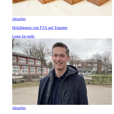
Aktuelles
Holzfiguren von FTA auf Tournee
Lesen Sie mehr
Aktuelles