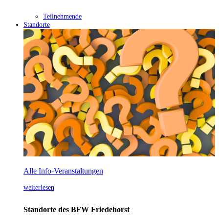
Teilnehmende
Standorte
Alle Info-Veranstaltungen
weiterlesen
Standorte des BFW Friedehorst