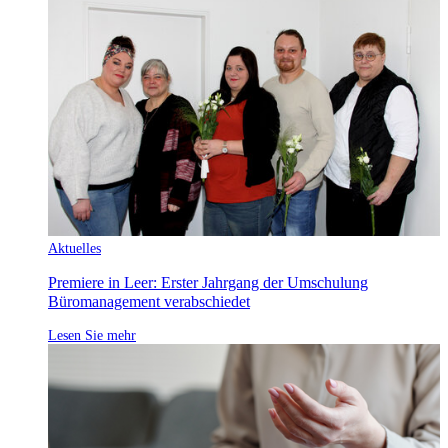
Aktuelles
Premiere in Leer: Erster Jahrgang der Umschulung
Büromanagement verabschiedet
Lesen Sie mehr