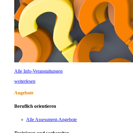
Alle Info-Veranstaltungen
weiterlesen
Angebote
Beruflich orientieren
Alle Assessment-Angebote