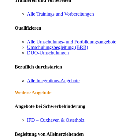
Trainieren und vorbereiten
Alle Trainings und Vorbereitungen
Qualifizieren
Alle Umschulungs- und Fortbildungsangebote
Umschulungsbegleitung (BRB)
DUO-Umschulungen
Beruflich durchstarten
Alle Integrations-Angebote
Weitere Angebote
Angebote bei Schwerbehinderung
IFD – Cuxhaven & Osterholz
Begleitung von Alleinerziehenden