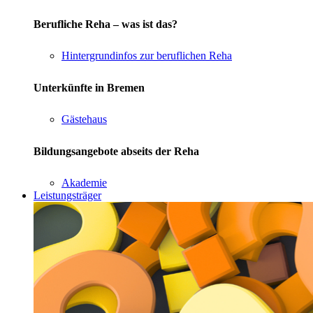
Berufliche Reha – was ist das?
Hintergrundinfos zur beruflichen Reha
Unterkünfte in Bremen
Gästehaus
Bildungsangebote abseits der Reha
Akademie
Leistungsträger