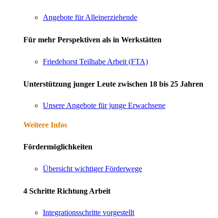
Angebote für Alleinerziehende
Für mehr Perspektiven als in Werkstätten
Friedehorst Teilhabe Arbeit (FTA)
Unterstützung junger Leute zwischen 18 bis 25 Jahren
Unsere Angebote für junge Erwachsene
Weitere Infos
Fördermöglichkeiten
Übersicht wichtiger Förderwege
4 Schritte Richtung Arbeit
Integrationsschritte vorgestellt