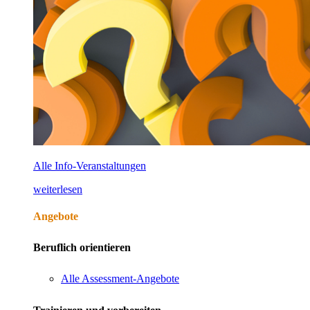
Alle Info-Veranstaltungen
weiterlesen
Angebote
Beruflich orientieren
Alle Assessment-Angebote