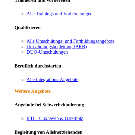
Trainieren und vorbereiten
Alle Trainings und Vorbereitungen
Qualifizieren
Alle Umschulungs- und Fortbildungsangebote
Umschulungsbegleitung (BRB)
DUO-Umschulungen
Beruflich durchstarten
Alle Integrations-Angebote
Weitere Angebote
Angebote bei Schwerbehinderung
IFD – Cuxhaven & Osterholz
Begleitung von Alleinerziehenden