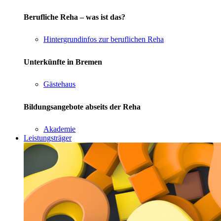
Berufliche Reha – was ist das?
Hintergrundinfos zur beruflichen Reha
Unterkünfte in Bremen
Gästehaus
Bildungsangebote abseits der Reha
Akademie
Leistungsträger