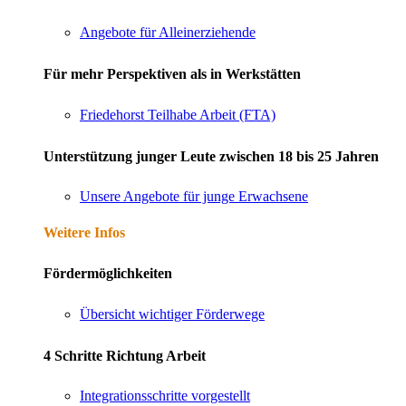
Angebote für Alleinerziehende
Für mehr Perspektiven als in Werkstätten
Friedehorst Teilhabe Arbeit (FTA)
Unterstützung junger Leute zwischen 18 bis 25 Jahren
Unsere Angebote für junge Erwachsene
Weitere Infos
Fördermöglichkeiten
Übersicht wichtiger Förderwege
4 Schritte Richtung Arbeit
Integrationsschritte vorgestellt