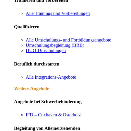
Trainieren und vorbereiten
Alle Trainings und Vorbereitungen
Qualifizieren
Alle Umschulungs- und Fortbildungsangebote
Umschulungsbegleitung (BRB)
DUO-Umschulungen
Beruflich durchstarten
Alle Integrations-Angebote
Weitere Angebote
Angebote bei Schwerbehinderung
IFD – Cuxhaven & Osterholz
Begleitung von Alleinerziehenden