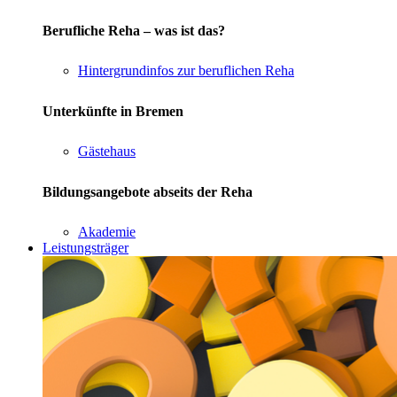
Berufliche Reha – was ist das?
Hintergrundinfos zur beruflichen Reha
Unterkünfte in Bremen
Gästehaus
Bildungsangebote abseits der Reha
Akademie
Leistungsträger