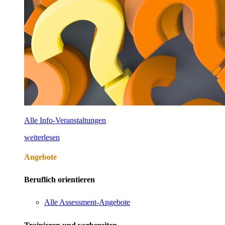
Alle Info-Veranstaltungen
weiterlesen
Angebote
Beruflich orientieren
Alle Assessment-Angebote