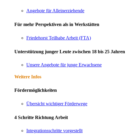
Angebote für Alleinerziehende
Für mehr Perspektiven als in Werkstätten
Friedehorst Teilhabe Arbeit (FTA)
Unterstützung junger Leute zwischen 18 bis 25 Jahren
Unsere Angebote für junge Erwachsene
Weitere Infos
Fördermöglichkeiten
Übersicht wichtiger Förderwege
4 Schritte Richtung Arbeit
Integrationsschritte vorgestellt