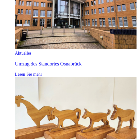
Aktuelles
Umzug des Standortes Osnabrück
Lesen Sie mehr