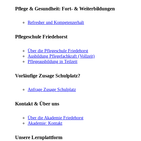
Pflege & Gesundheit: Fort- & Weiterbildungen
Refresher und Kompetenzerhalt
Pflegeschule Friedehorst
Über die Pflegeschule Friedehorst
Ausbildung Pflegefachkraft (Vollzeit)
Pflegeausbildung in Teilzeit
Vorläufige Zusage Schulplatz?
Anfrage Zusage Schulplatz
Kontakt & Über uns
Über die Akademie Friedehorst
Akademie: Kontakt
Unsere Lernplattform