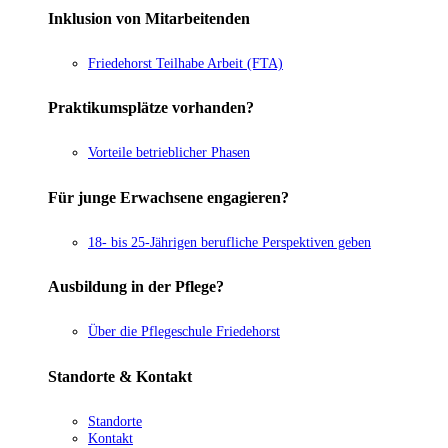
Inklusion von Mitarbeitenden
Friedehorst Teilhabe Arbeit (FTA)
Praktikumsplätze vorhanden?
Vorteile betrieblicher Phasen
Für junge Erwachsene engagieren?
18- bis 25-Jährigen berufliche Perspektiven geben
Ausbildung in der Pflege?
Über die Pflegeschule Friedehorst
Standorte & Kontakt
Standorte
Kontakt