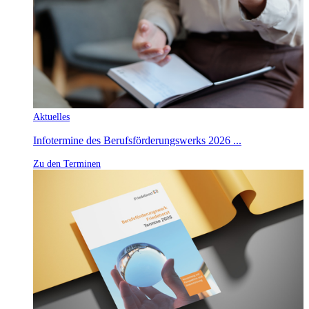
Aktuelles
Infotermine des Berufsförderungswerks 2026 ...
Zu den Terminen