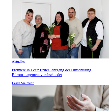
Aktuelles
Premiere in Leer: Erster Jahrgang der Umschulung
Büromanagement verabschiedet
Lesen Sie mehr