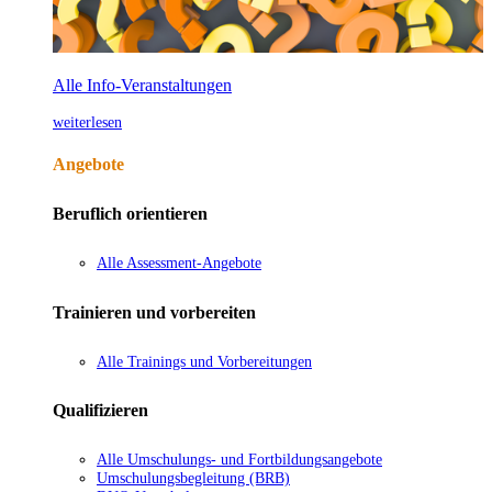
Alle Info-Veranstaltungen
weiterlesen
Angebote
Beruflich orientieren
Alle Assessment-Angebote
Trainieren und vorbereiten
Alle Trainings und Vorbereitungen
Qualifizieren
Alle Umschulungs- und Fortbildungsangebote
Umschulungsbegleitung (BRB)