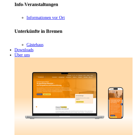
Info-Veranstaltungen
Informationen vor Ort
Unterkünfte in Bremen
Gästehaus
Downloads
Über uns