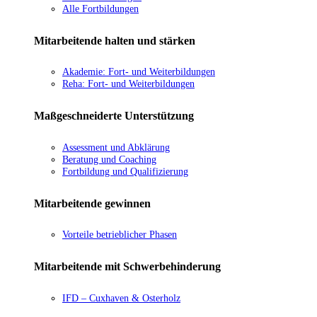
Alle Fortbildungen
Mitarbeitende halten und stärken
Akademie: Fort- und Weiterbildungen
Reha: Fort- und Weiterbildungen
Maßgeschneiderte Unterstützung
Assessment und Abklärung
Beratung und Coaching
Fortbildung und Qualifizierung
Mitarbeitende gewinnen
Vorteile betrieblicher Phasen
Mitarbeitende mit Schwerbehinderung
IFD – Cuxhaven & Osterholz