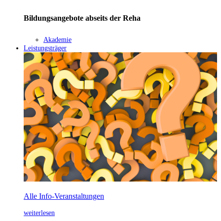
Bildungsangebote abseits der Reha
Akademie
Leistungsträger
Alle Info-Veranstaltungen
weiterlesen