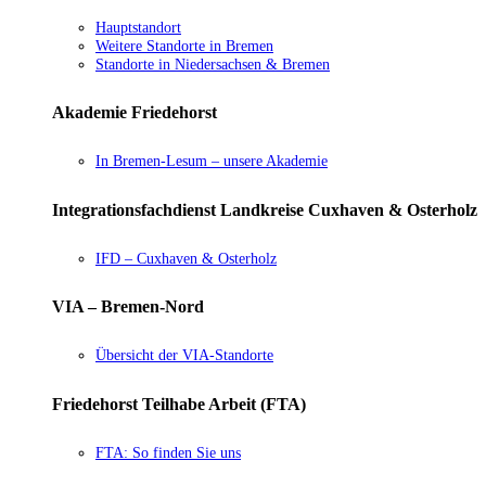
Hauptstandort
Weitere Standorte in Bremen
Standorte in Niedersachsen & Bremen
Akademie Friedehorst
In Bremen-Lesum – unsere Akademie
Integrationsfachdienst Landkreise Cuxhaven & Osterholz
IFD – Cuxhaven & Osterholz
VIA – Bremen-Nord
Übersicht der VIA-Standorte
Friedehorst Teilhabe Arbeit (FTA)
FTA: So finden Sie uns