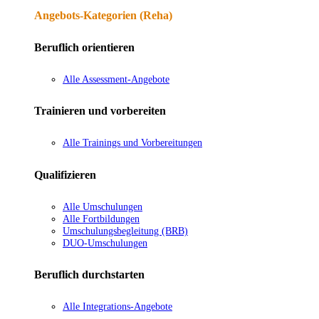
Angebots-Kategorien (Reha)
Beruflich orientieren
Alle Assessment-Angebote
Trainieren und vorbereiten
Alle Trainings und Vorbereitungen
Qualifizieren
Alle Umschulungen
Alle Fortbildungen
Umschulungsbegleitung (BRB)
DUO-Umschulungen
Beruflich durchstarten
Alle Integrations-Angebote