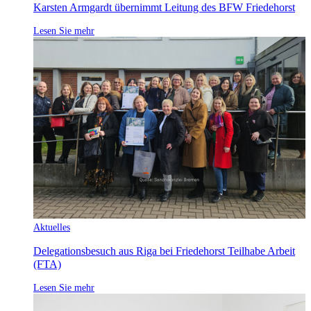
Karsten Armgardt übernimmt Leitung des BFW Friedehorst
Lesen Sie mehr
Aktuelles
Delegationsbesuch aus Riga bei Friedehorst Teilhabe Arbeit
(FTA)
Lesen Sie mehr