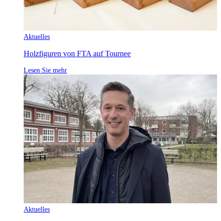
Aktuelles
Holzfiguren von FTA auf Tournee
Lesen Sie mehr
Aktuelles