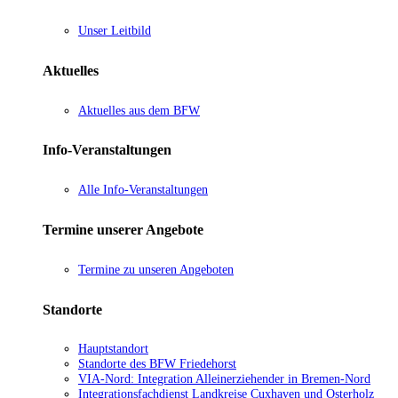
Unser Leitbild
Aktuelles
Aktuelles aus dem BFW
Info-Veranstaltungen
Alle Info-Veranstaltungen
Termine unserer Angebote
Termine zu unseren Angeboten
Standorte
Hauptstandort
Standorte des BFW Friedehorst
VIA-Nord: Integration Alleinerziehender in Bremen-Nord
Integrationsfachdienst Landkreise Cuxhaven und Osterholz