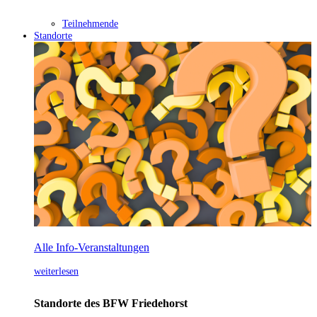
Teilnehmende
Standorte
Alle Info-Veranstaltungen
weiterlesen
Standorte des BFW Friedehorst