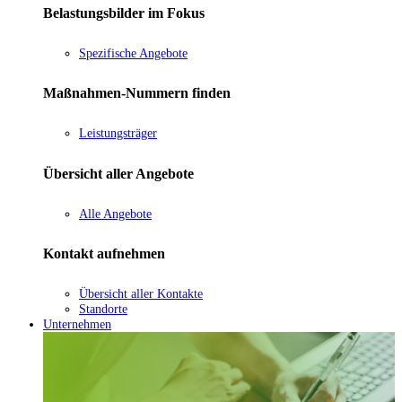
Belastungsbilder im Fokus
Spezifische Angebote
Maßnahmen-Nummern finden
Leistungsträger
Übersicht aller Angebote
Alle Angebote
Kontakt aufnehmen
Übersicht aller Kontakte
Standorte
Unternehmen