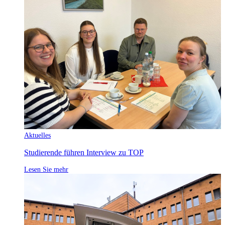
Aktuelles
Studierende führen Interview zu TOP
Lesen Sie mehr