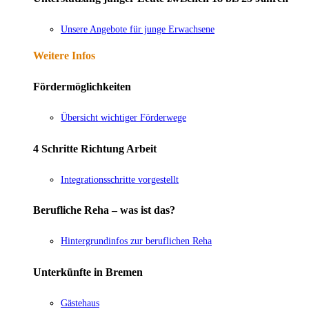
Unsere Angebote für junge Erwachsene
Weitere Infos
Fördermöglichkeiten
Übersicht wichtiger Förderwege
4 Schritte Richtung Arbeit
Integrationsschritte vorgestellt
Berufliche Reha – was ist das?
Hintergrundinfos zur beruflichen Reha
Unterkünfte in Bremen
Gästehaus