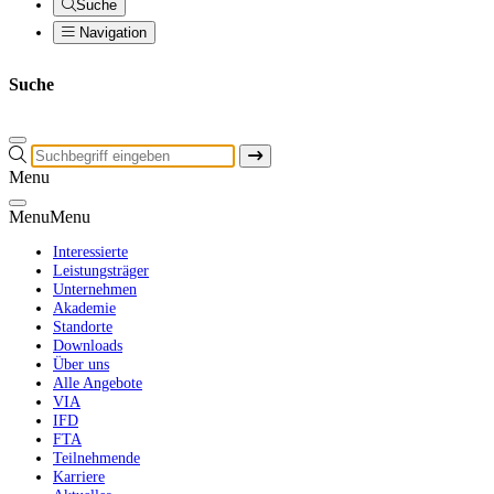
Suche
Navigation
Suche
Menu
Menu
Menu
Interessierte
Leistungsträger
Unternehmen
Akademie
Standorte
Downloads
Über uns
Alle Angebote
VIA
IFD
FTA
Teilnehmende
Karriere