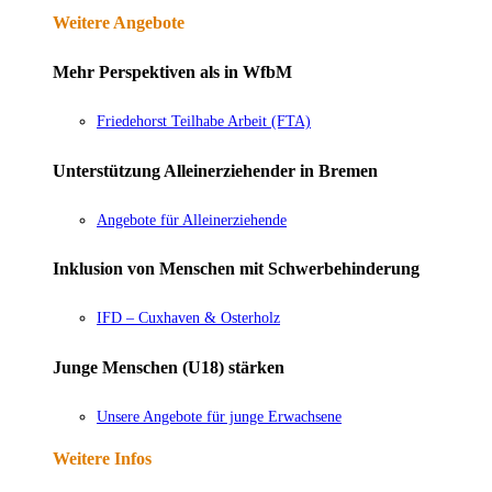
Weitere Angebote
Mehr Perspektiven als in WfbM
Friedehorst Teilhabe Arbeit (FTA)
Unterstützung Alleinerziehender in Bremen
Angebote für Alleinerziehende
Inklusion von Menschen mit Schwerbehinderung
IFD – Cuxhaven & Osterholz
Junge Menschen (U18) stärken
Unsere Angebote für junge Erwachsene
Weitere Infos