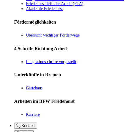
Friedehorst Teilhabe Arbeit (FTA)
Akademie Friedehorst
Fördermöglichkeiten
Übersicht wichtiger Förderwege
4 Schritte Richtung Arbeit
Integrationsschritte vorgestellt
Unterkünfte in Bremen
Gästehaus
Arbeiten im BFW Friedehorst
Karriere
Kontakt